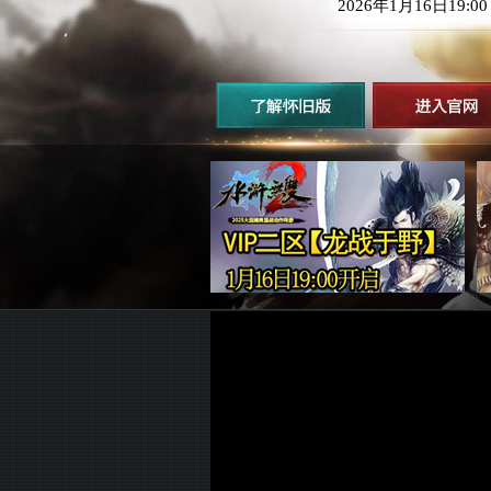
2026年1月16日19: