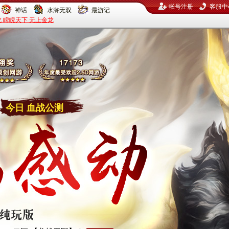
今日 血战公测