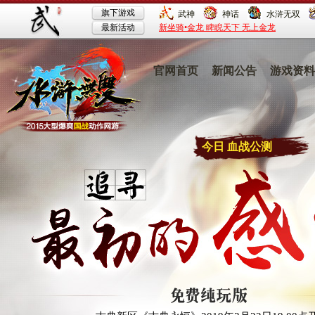
官网首页
新闻公告
游戏资料
今日 血战公测