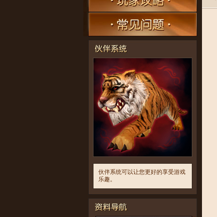
伙伴系统可以让您更好的享受游戏
乐趣。