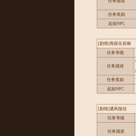
任务描述
任务奖励
起始NPC
[剧情]再探生辰纲
任务等级
任务描述
任务奖励
起始NPC
[剧情]通风报信
任务等级
任务描述