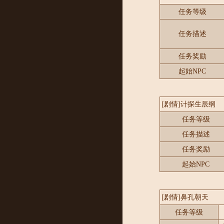
任务等级
任务描述
任务奖励
起始NPC
[剧情]计探生辰纲
任务等级
任务描述
任务奖励
起始NPC
[剧情]鼻孔朝天
任务等级