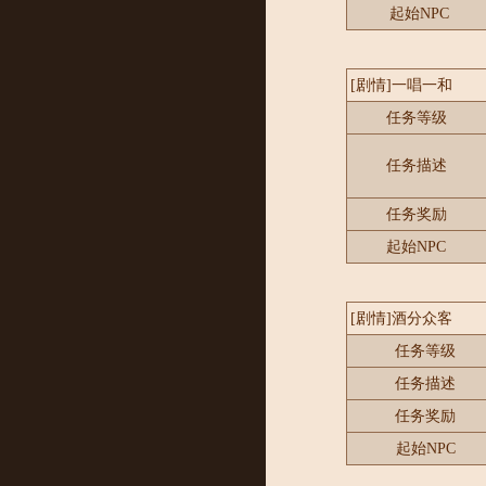
起始NPC
[剧情]一唱一和
任务等级
任务描述
任务奖励
起始NPC
[剧情]酒分众客
任务等级
任务描述
任务奖励
起始NPC