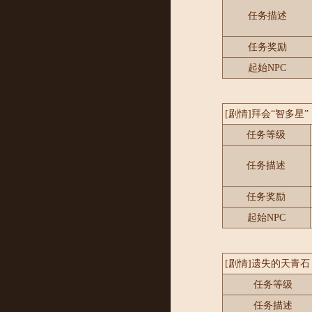
任务描述
任务奖励
起始NPC
[剧情]拜会“智多星”
任务等级
任务描述
任务奖励
起始NPC
[剧情]遗失的天青石
任务等级
任务描述