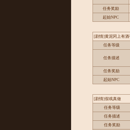
任务奖励
起始NPC
[剧情]黄泥冈上有酒
任务等级
任务描述
任务奖励
起始NPC
[剧情]假戏真做
任务等级
任务描述
任务奖励