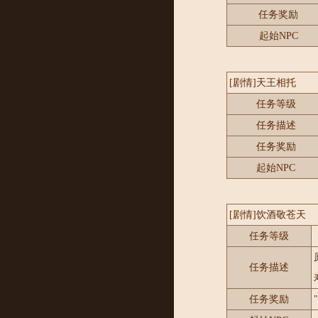
任务奖励
起始NPC
[剧情]天王相托
任务等级
任务描述
任务奖励
起始NPC
[剧情]饮酒敬苍天
任务等级
任务描述
任务奖励