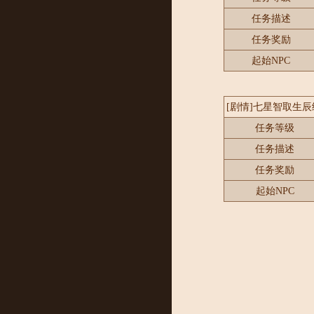
任务描述
任务奖励
起始NPC
[剧情]七星智取生辰
任务等级
任务描述
任务奖励
起始NPC